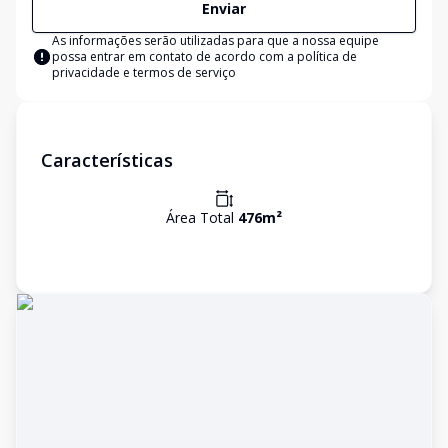
Enviar
As informações serão utilizadas para que a nossa equipe
possa entrar em contato de acordo com a
política de
privacidade e termos de serviço
Características
Área Total
476
m²