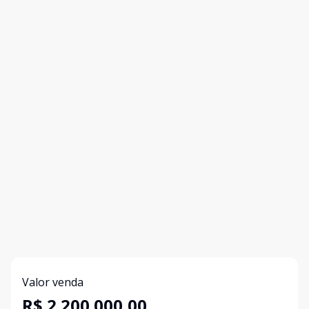
Valor venda
R$ 2.200.000,00