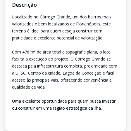
Descrição
Localizado no Córrego Grande, um dos bairros mais
valorizados e bem localizados de Florianópolis, este
terreno é ideal para quem deseja construir com
praticidade e excelente potencial de valorização.
Com 476 m² de área total e topografia plana, o lote
facilita a execução do projeto. O Córrego Grande se
destaca pela infraestrutura completa, proximidade com
a UFSC, Centro da cidade, Lagoa da Conceição e fácil
acesso às principais vias, oferecendo conveniência e
qualidade de vida.
Uma excelente oportunidade para quem busca investir
ou construir em uma região estratégica da Ilha.