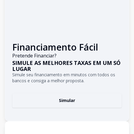
Financiamento Fácil
Pretende Financiar?
SIMULE AS MELHORES TAXAS EM UM SÓ
LUGAR
Simule seu financiamento em minutos com todos os
bancos e consiga a melhor proposta.
Simular