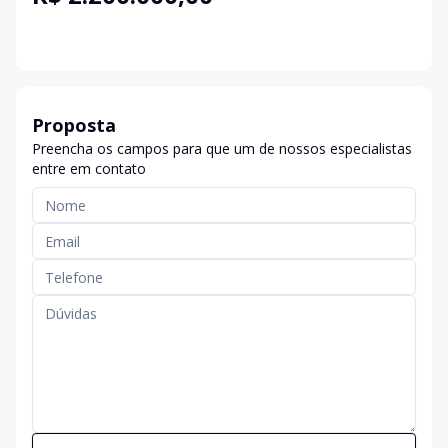
Proposta
Preencha os campos para que um de nossos especialistas
entre em contato