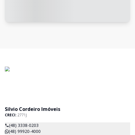
Silvio Cordeiro Imóveis
CRECI:
2771J
(48) 3338-0203
(48) 99920-4000