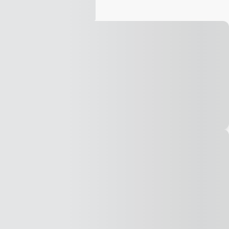
Vídeo