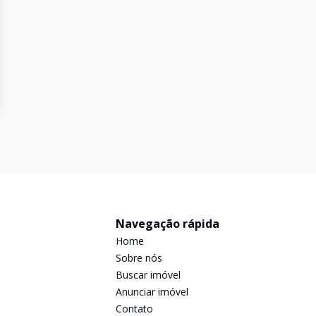
Navegação rápida
Home
Sobre nós
Buscar imóvel
Anunciar imóvel
Contato