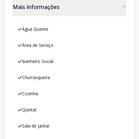
Mais informações
Água Quente
Área de Serviço
Banheiro Social
Churrasqueira
Cozinha
Quintal
Sala de Jantar