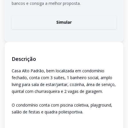
bancos e consiga a melhor proposta.
Simular
Descrição
Casa Alto Padrão, bem localizada em condomínio
fechado, conta com 3 suítes, 1 banheiro social, amplo
living para sala de estar/jantar, cozinha, área de serviço,
quintal com churrasqueira e 2 vagas de garagem.
O condomínio conta com piscina coletiva, playground,
salão de festas e quadra poliesportiva.