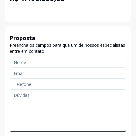
Proposta
Preencha os campos para que um de nossos especialistas
entre em contato