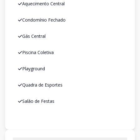
Aquecimento Central
Condomínio Fechado
Gás Central
Piscina Coletiva
Playground
Quadra de Esportes
Salão de Festas