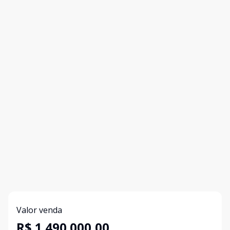
Valor venda
R$ 1.490.000,00