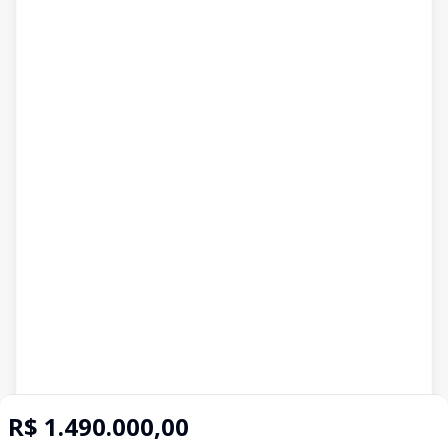
R$ 1.490.000,00