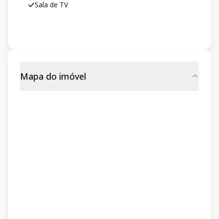
Sala de TV
Mapa do imóvel