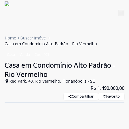
Home
Buscar imóvel
Casa em Condomínio Alto Padrão - Rio Vermelho
Casa
Venda
Cód:
493
Casa em Condomínio Alto Padrão -
Rio Vermelho
Red Park, 40, Rio Vermelho, Florianópolis - SC
R$ 1.490.000,00
Compartilhar
Favorito