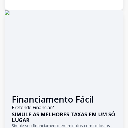
Financiamento Fácil
Pretende Financiar?
SIMULE AS MELHORES TAXAS EM UM SÓ
LUGAR
Simule seu financiamento em minutos com todos os