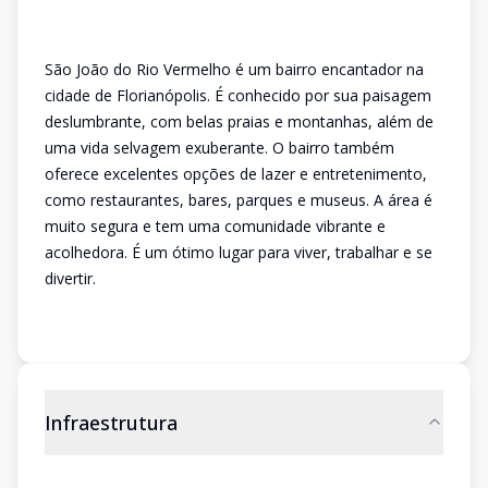
São João do Rio Vermelho é um bairro encantador na
cidade de Florianópolis. É conhecido por sua paisagem
deslumbrante, com belas praias e montanhas, além de
uma vida selvagem exuberante. O bairro também
oferece excelentes opções de lazer e entretenimento,
como restaurantes, bares, parques e museus. A área é
muito segura e tem uma comunidade vibrante e
acolhedora. É um ótimo lugar para viver, trabalhar e se
divertir.
Infraestrutura