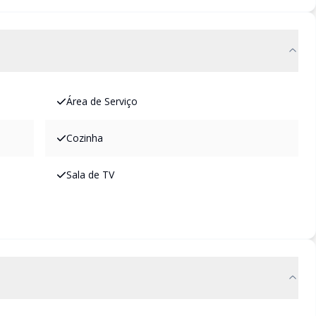
Área de Serviço
Cozinha
Sala de TV