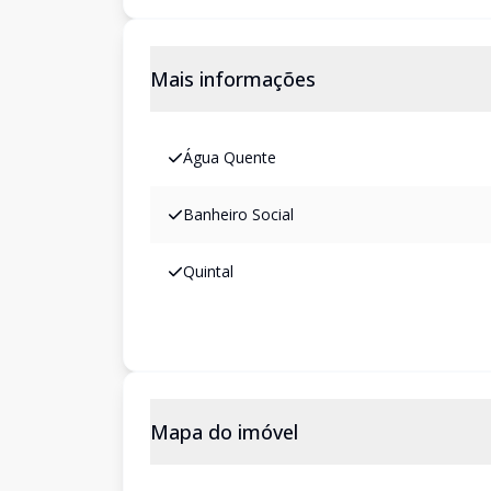
Mais informações
Água Quente
Banheiro Social
Quintal
Mapa do imóvel