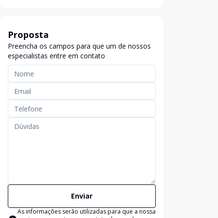
Proposta
Preencha os campos para que um de nossos
especialistas entre em contato
Enviar
As informações serão utilizadas para que a nossa