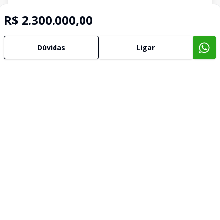
R$ 2.300.000,00
Dúvidas
Ligar