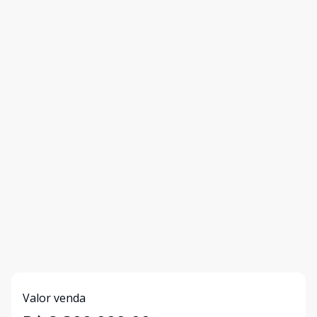
Valor venda