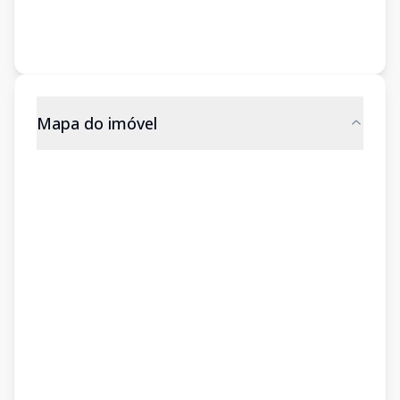
Mapa do imóvel