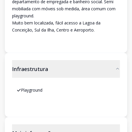
departamento de empregada e banheiro social. Semi
mobiliada com móveis sob medida, área comum com
playground.
Muito bem localizada, fácil acesso a Lagoa da
Conceição, Sul da Ilha, Centro e Aeroporto.
Infraestrutura
Playground