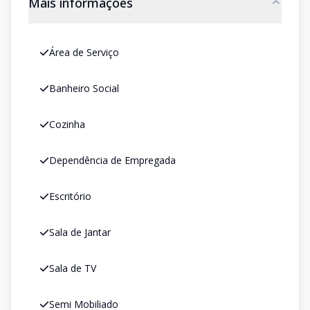
Mais informações
Área de Serviço
Banheiro Social
Cozinha
Dependência de Empregada
Escritório
Sala de Jantar
Sala de TV
Semi Mobiliado