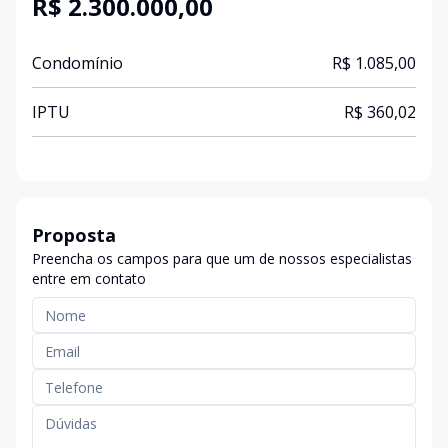
R$ 2.300.000,00
Condomínio
R$ 1.085,00
IPTU
R$ 360,02
Proposta
Preencha os campos para que um de nossos especialistas
entre em contato