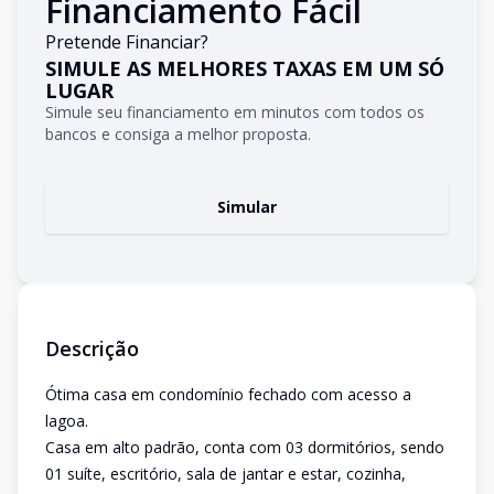
Financiamento Fácil
Pretende Financiar?
SIMULE AS MELHORES TAXAS EM UM SÓ
LUGAR
Simule seu financiamento em minutos com todos os
bancos e consiga a melhor proposta.
Simular
Descrição
Ótima casa em condomínio fechado com acesso a
lagoa.
Casa em alto padrão, conta com 03 dormitórios, sendo
01 suíte, escritório, sala de jantar e estar, cozinha,