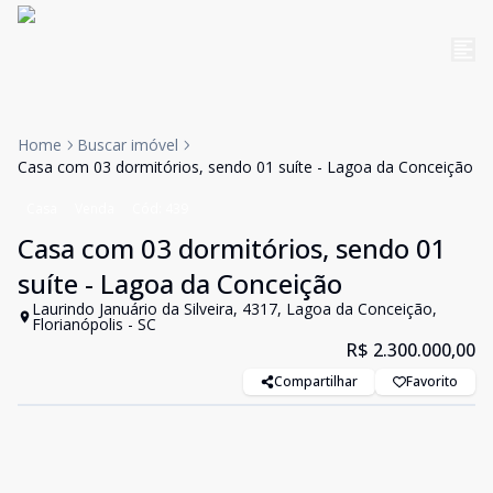
Home
Buscar imóvel
Casa com 03 dormitórios, sendo 01 suíte - Lagoa da Conceição
Casa
Venda
Cód:
439
Casa com 03 dormitórios, sendo 01
suíte - Lagoa da Conceição
Laurindo Januário da Silveira, 4317, Lagoa da Conceição,
Florianópolis - SC
R$ 2.300.000,00
Compartilhar
Favorito