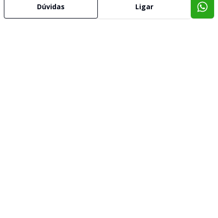
Dúvidas
Ligar