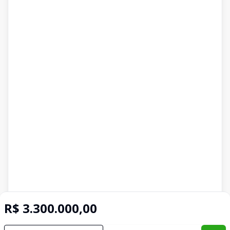
R$ 3.300.000,00