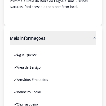
Próxima a Praia da Barra da Lagoa e suas Piscinas
Naturais, fácil acesso a todo comércio local.
Mais informações
Água Quente
Área de Serviço
Armários Embutidos
Banheiro Social
Churrasqueira