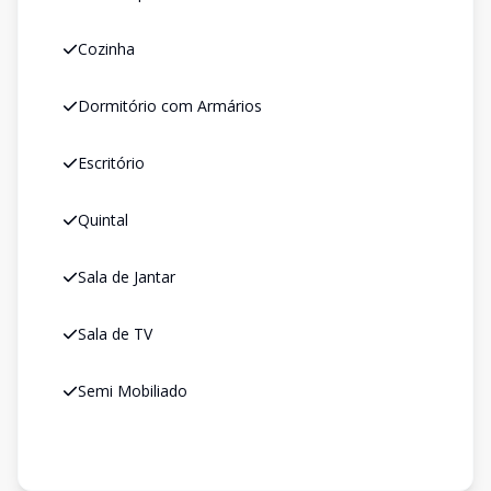
Cozinha
Dormitório com Armários
Escritório
Quintal
Sala de Jantar
Sala de TV
Semi Mobiliado