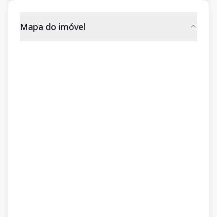
Mapa do imóvel