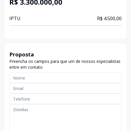
R$ 3.300.000,00
IPTU
R$ 4.500,00
Proposta
Preencha os campos para que um de nossos especialistas
entre em contato