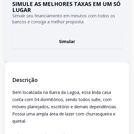
SIMULE AS MELHORES TAXAS EM UM SÓ
LUGAR
Simule seu financiamento em minutos com todos os
bancos e consiga a melhor proposta.
Simular
Descrição
Bem localizada na Barra da Lagoa, essa linda casa
conta com 04 dormitórios, sendo todos suíte, com
móveis planejados, escritório e demais dependências.
Possui uma ampla área de lazer com churrasqueira e
quintal.