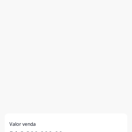
Valor venda