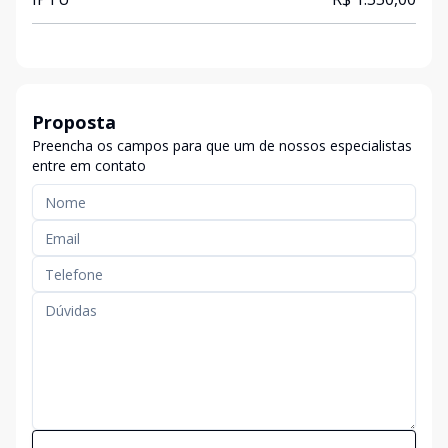
Proposta
Preencha os campos para que um de nossos especialistas
entre em contato