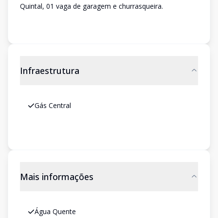
Quintal, 01 vaga de garagem e churrasqueira.
Infraestrutura
Gás Central
Mais informações
Água Quente