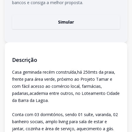
bancos e consiga a melhor proposta.
Simular
Descrição
Casa geminada recém construída,há 250mts da praia,
frente para área verde, próximo ao Projeto Tamar e
com fácil acesso ao comércio local, farmácias,
padarias,academia entre outros, no Loteamento Cidade
da Barra da Lagoa.
Conta com 03 dormitórios, sendo 01 suíte, varanda, 02
banheiro sociais, amplo living para sala de estar e
jantar, cozinha e área de serviço, aquecimento a gás.