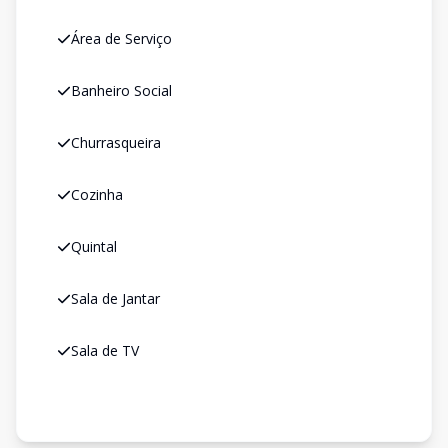
Área de Serviço
Banheiro Social
Churrasqueira
Cozinha
Quintal
Sala de Jantar
Sala de TV