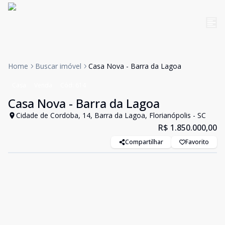
Home
Buscar imóvel
Casa Nova - Barra da Lagoa
Casa
Venda
Cód:
614
Casa Nova - Barra da Lagoa
Cidade de Cordoba, 14, Barra da Lagoa, Florianópolis - SC
R$ 1.850.000,00
Compartilhar
Favorito