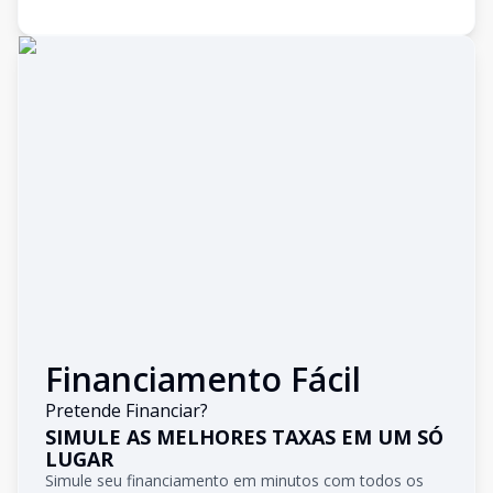
Financiamento Fácil
Pretende Financiar?
SIMULE AS MELHORES TAXAS EM UM SÓ
LUGAR
Simule seu financiamento em minutos com todos os