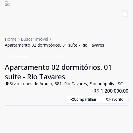
Home
Buscar imóvel
Apartamento 02 dormitórios, 01 suíte - Rio Tavares
Apartamento
Venda
Cód:
503
Apartamento 02 dormitórios, 01
suíte - Rio Tavares
Silvio Lopes de Araujo, 381, Rio Tavares, Florianópolis - SC
R$ 1.200.000,00
Compartilhar
Favorito