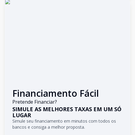
Financiamento Fácil
Pretende Financiar?
SIMULE AS MELHORES TAXAS EM UM SÓ
LUGAR
Simule seu financiamento em minutos com todos os
bancos e consiga a melhor proposta.