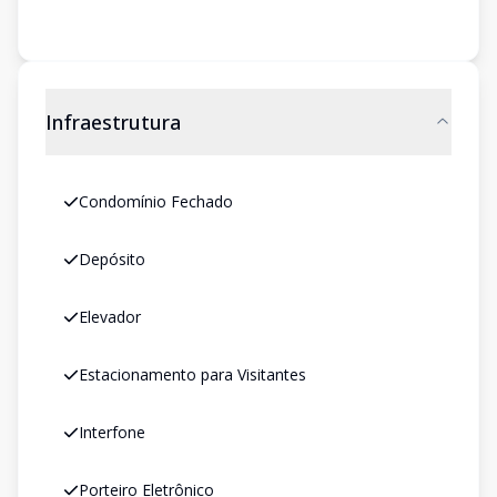
Infraestrutura
Condomínio Fechado
Depósito
Elevador
Estacionamento para Visitantes
Interfone
Porteiro Eletrônico