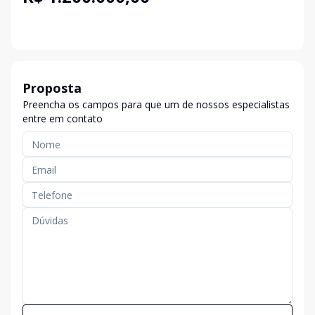
Proposta
Preencha os campos para que um de nossos especialistas
entre em contato