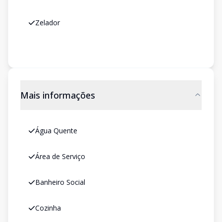
Zelador
Mais informações
Água Quente
Área de Serviço
Banheiro Social
Cozinha