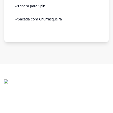
Espera para Split
Sacada com Churrasqueira