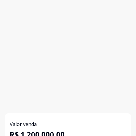
Valor venda
R$ 1.200.000,00