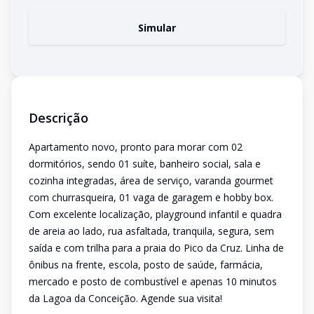
Simular
Descrição
Apartamento novo, pronto para morar com 02
dormitórios, sendo 01 suíte, banheiro social, sala e
cozinha integradas, área de serviço, varanda gourmet
com churrasqueira, 01 vaga de garagem e hobby box.
Com excelente localização, playground infantil e quadra
de areia ao lado, rua asfaltada, tranquila, segura, sem
saída e com trilha para a praia do Pico da Cruz. Linha de
ônibus na frente, escola, posto de saúde, farmácia,
mercado e posto de combustível e apenas 10 minutos
da Lagoa da Conceição. Agende sua visita!